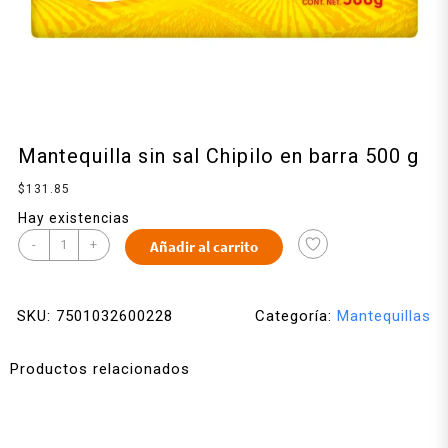
Mantequilla sin sal Chipilo en barra 500 g
$
131.85
Hay existencias
-
+
Añadir al carrito
SKU:
7501032600228
Categoría:
Mantequillas
Productos relacionados