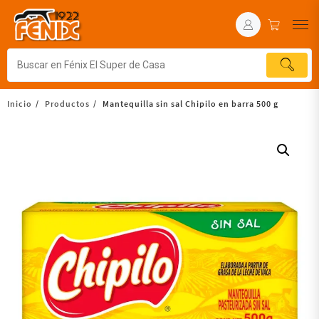
Inicio
Productos
Mantequilla sin sal Chipilo en barra 500 g