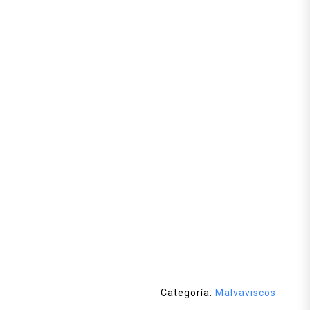
Categoría:
Malvaviscos