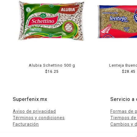
Alubia Schettino 500 g
Lenteja Buen
$
16.25
$
28.45
Superfenix.mx
Servicio a 
Aviso de privacidad
Formas de 
Términos y condiciones
Tiempos de
Facturación
Cambios y d