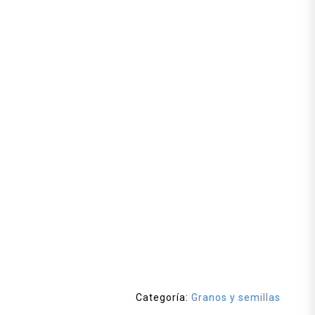
Categoría:
Granos y semillas