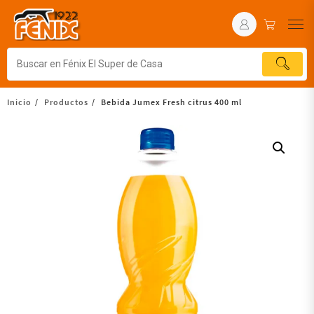
Inicio
Productos
Bebida Jumex Fresh citrus 400 ml