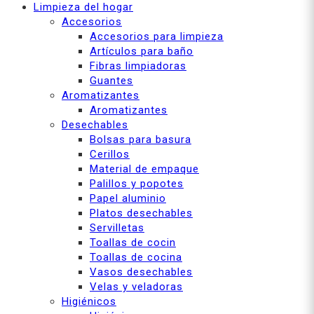
Limpieza del hogar
Accesorios
Accesorios para limpieza
Artículos para baño
Fibras limpiadoras
Guantes
Aromatizantes
Aromatizantes
Desechables
Bolsas para basura
Cerillos
Material de empaque
Palillos y popotes
Papel aluminio
Platos desechables
Servilletas
Toallas de cocin
Toallas de cocina
Vasos desechables
Velas y veladoras
Higiénicos