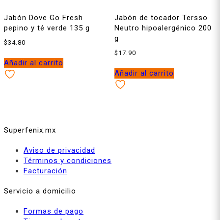
Jabón Dove Go Fresh
Jabón de tocador Tersso
pepino y té verde 135 g
Neutro hipoalergénico 200
g
$
34.80
$
17.90
Añadir al carrito
Añadir al carrito
Superfenix.mx
Aviso de privacidad
Términos y condiciones
Facturación
Servicio a domicilio
Formas de pago