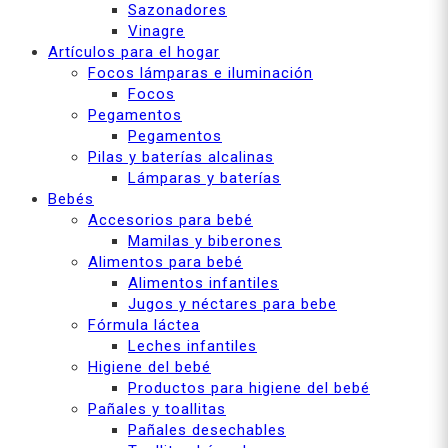
Sazonadores
Vinagre
Artículos para el hogar
Focos lámparas e iluminación
Focos
Pegamentos
Pegamentos
Pilas y baterías alcalinas
Lámparas y baterías
Bebés
Accesorios para bebé
Mamilas y biberones
Alimentos para bebé
Alimentos infantiles
Jugos y néctares para bebe
Fórmula láctea
Leches infantiles
Higiene del bebé
Productos para higiene del bebé
Pañales y toallitas
Pañales desechables