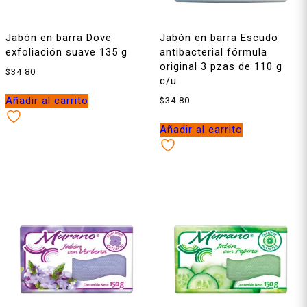
Jabón en barra Dove
Jabón en barra Escudo
exfoliación suave 135 g
antibacterial fórmula
original 3 pzas de 110 g
$
34.80
c/u
Añadir al carrito
$
34.80
Añadir al carrito