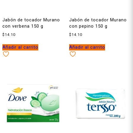
Jabón de tocador Murano
Jabón de tocador Murano
con verbena 150 g
con pepino 150 g
$
14.10
$
14.10
Añadir al carrito
Añadir al carrito