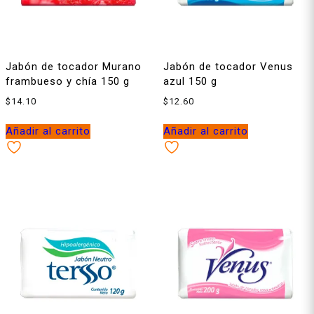
Jabón de tocador Murano
Jabón de tocador Venus
frambueso y chía 150 g
azul 150 g
$
14.10
$
12.60
Añadir al carrito
Añadir al carrito