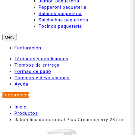
Jamón paquetería
Pepperoni paqueteria
Salamis paquetería
Salchichas paquetería
Tocinos paquetería
Menu
Facturación
Términos y condiciones
Tiempos de entrega
Formas de pago
Cambios y devoluciones
Ayuda
Facturación
Inicio
Productos
Jabón líquido corporal Plus Cream cherry 237 ml