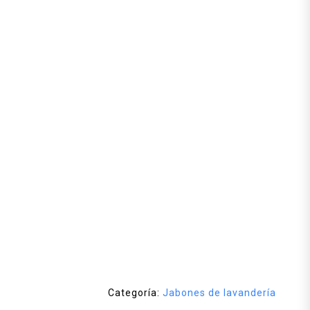
Categoría:
Jabones de lavandería