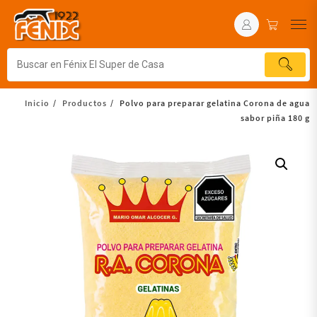
Inicio
Productos
Polvo para preparar gelatina Corona de agua
sabor piña 180 g