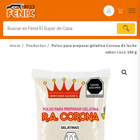
Inicio
Productos
Polvo para preparar gelatina Corona de leche
sabor coco 180 g