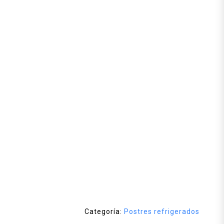
Categoría:
Postres refrigerados