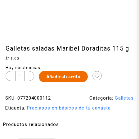
Galletas saladas Maribel Doraditas 115 g
$
11.00
Hay existencias
-
+
Añadir al carrito
SKU:
077204000112
Categoría:
Galletas
Etiqueta:
Preciasos en básicos de tu canasta
Productos relacionados