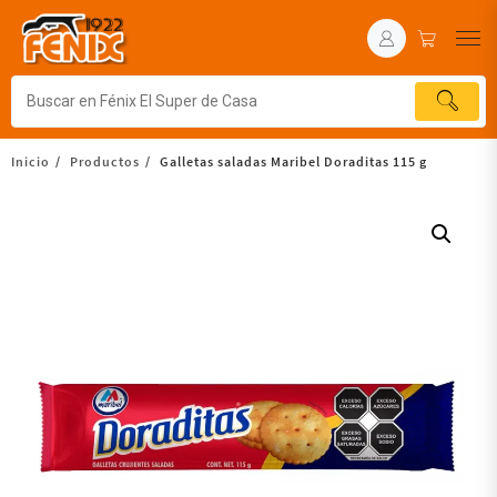
Inicio
Productos
Galletas saladas Maribel Doraditas 115 g