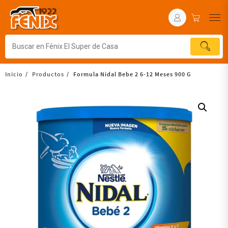
Inicio
Productos
Formula Nidal Bebe 2 6-12 Meses 900 G