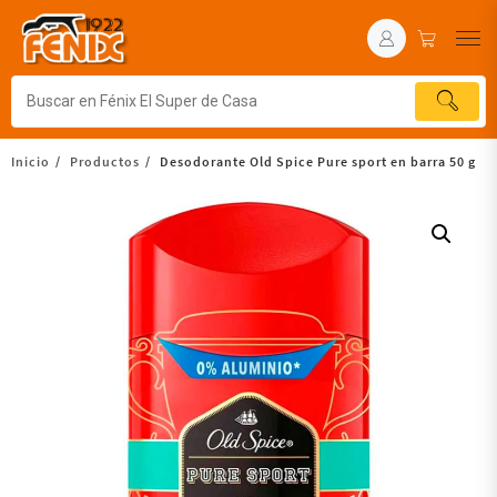
Inicio
Productos
Desodorante Old Spice Pure sport en barra 50 g