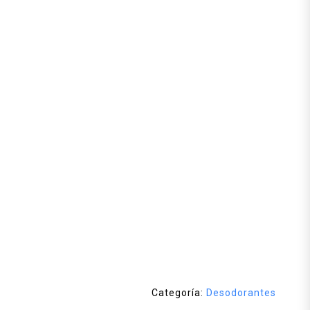
Categoría:
Desodorantes