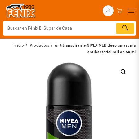
Inicio
Productos
Antitranspirante NIVEA MEN deep amazonia
antibacterial roll on 50 ml