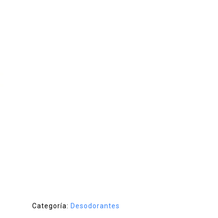
Categoría:
Desodorantes