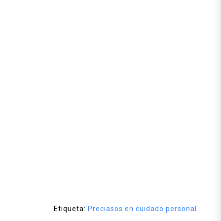
Etiqueta:
Preciasos en cuidado personal