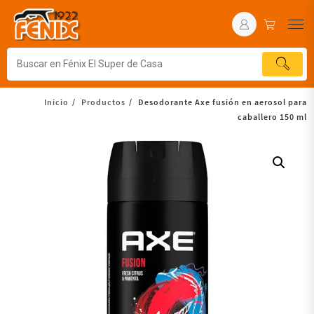
Inicio
Productos
Desodorante Axe fusión en aerosol para
caballero 150 ml