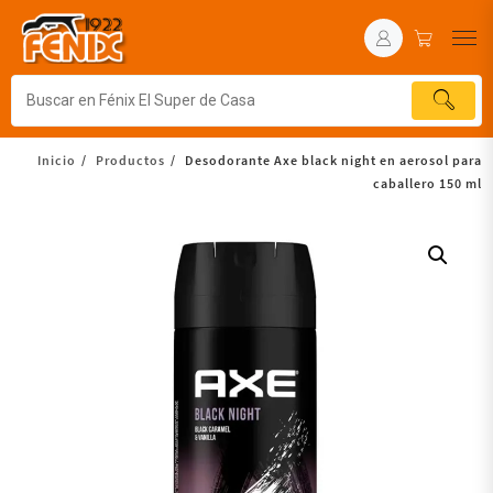
Inicio
Productos
Desodorante Axe black night en aerosol para
caballero 150 ml