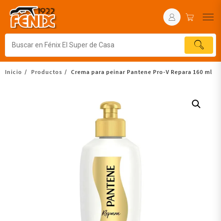
Inicio
Productos
Crema para peinar Pantene Pro-V Repara 160 ml