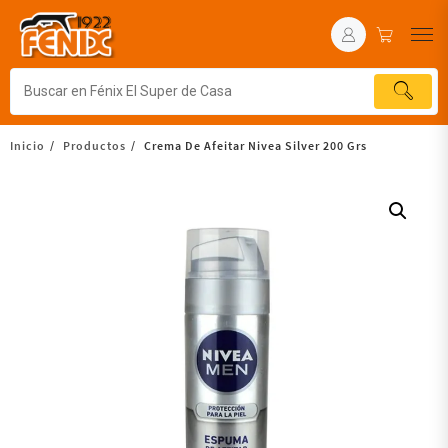
Inicio
Productos
Crema De Afeitar Nivea Silver 200 Grs