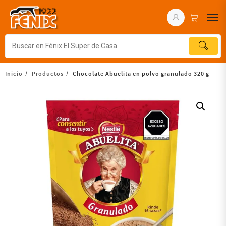
Inicio
Productos
Chocolate Abuelita en polvo granulado 320 g