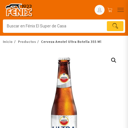
Inicio
Productos
Cerveza Amstel Ultra Botella 355 Ml