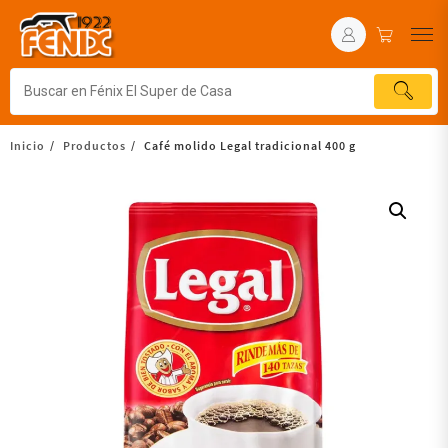
Inicio
Productos
Café molido Legal tradicional 400 g