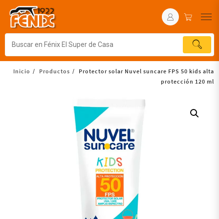
Inicio
Productos
Protector solar Nuvel suncare FPS 50 kids alta
protección 120 ml