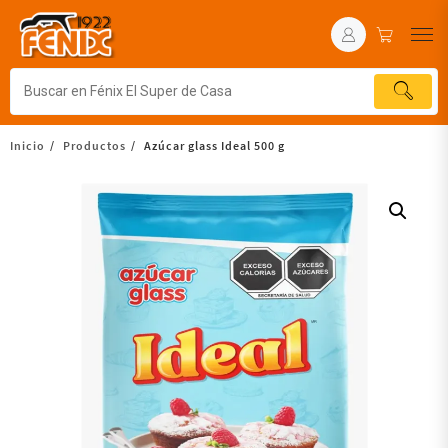
Inicio
Productos
Azúcar glass Ideal 500 g