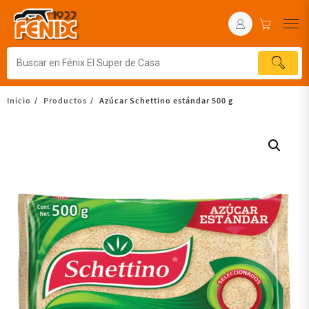
Inicio
Productos
Azúcar Schettino estándar 500 g