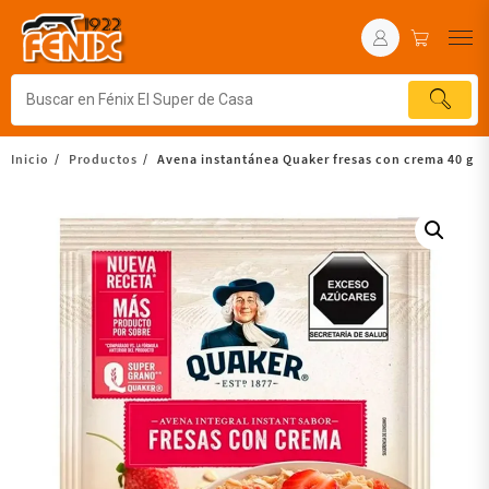
Inicio
Productos
Avena instantánea Quaker fresas con crema 40 g