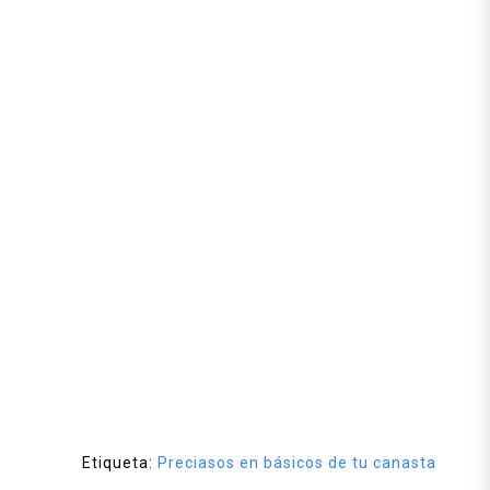
Etiqueta:
Preciasos en básicos de tu canasta