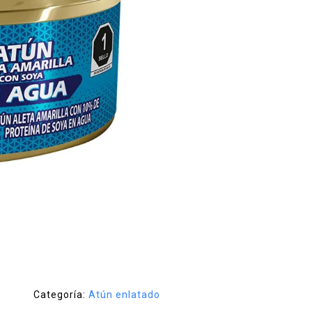
Categoría:
Atún enlatado