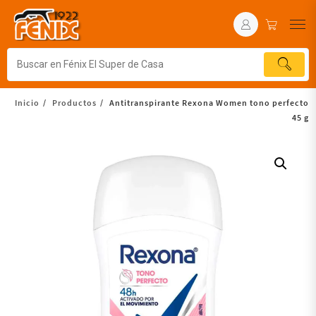
Inicio
Productos
Antitranspirante Rexona Women tono perfecto
45 g