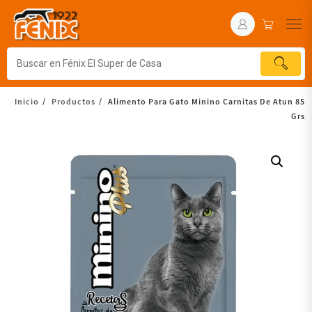
Inicio
Productos
Alimento Para Gato Minino Carnitas De Atun 85
Grs