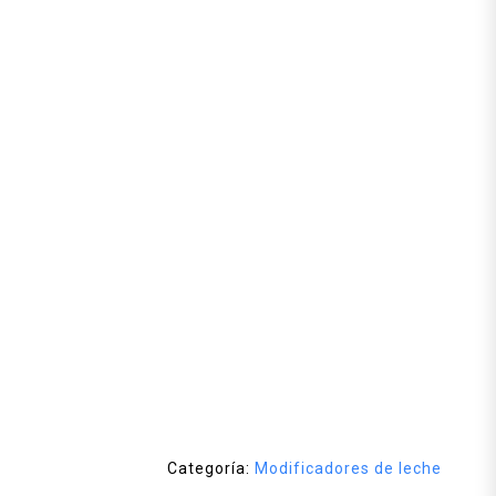
Categoría:
Modificadores de leche