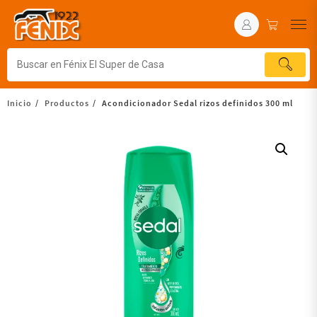
Inicio
Productos
Acondicionador Sedal rizos definidos 300 ml