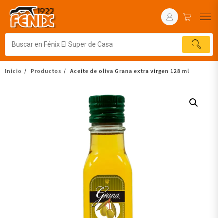
Inicio
Productos
Aceite de oliva Grana extra virgen 128 ml