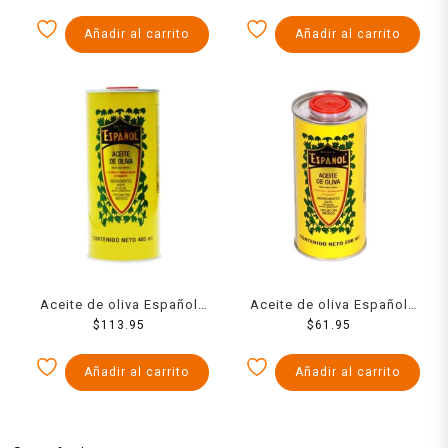
Añadir al carrito
Añadir al carrito
Aceite de oliva Español
Aceite de oliva Español
extra virgen 405 ml
$
113.95
extra virgen 200 ml
$
61.95
Añadir al carrito
Añadir al carrito